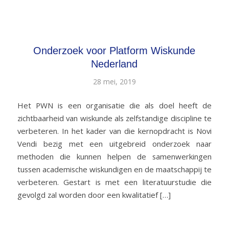
Artikelen door mathieu
Onderzoek voor Platform Wiskunde
Nederland
28 mei, 2019
Het PWN is een organisatie die als doel heeft de
zichtbaarheid van wiskunde als zelfstandige discipline te
verbeteren. In het kader van die kernopdracht is Novi
Vendi bezig met een uitgebreid onderzoek naar
methoden die kunnen helpen de samenwerkingen
tussen academische wiskundigen en de maatschappij te
verbeteren. Gestart is met een literatuurstudie die
gevolgd zal worden door een kwalitatief […]