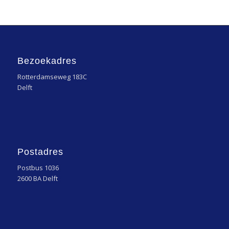
Bezoekadres
Rotterdamseweg 183C
Delft
Postadres
Postbus 1036
2600 BA Delft