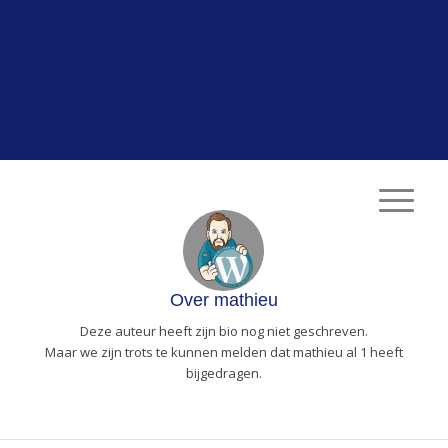
Over
mathieu
Deze auteur heeft zijn bio nog niet geschreven.
Maar we zijn trots te kunnen melden dat
mathieu
al 1 heeft
bijgedragen.