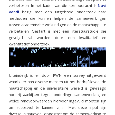
verbeteren. In het kader van die kernopdracht is
Novi
Vendi
bezig met een uitgebreid onderzoek naar
methoden die kunnen helpen de samenwerkingen
tussen academische wiskundigen en de maatschappij te
verbeteren. Gestart is met een literatuurstudie die
gevolgd zal worden door een kwalitatief en
kwantitatief onderzoek.
Uiteindelijk is er door PWN een survey uitgevoerd
waarbij er aan diverse mensen uit het bedrijfsleven, de
maatschappij en de universitaire wereld is gevraagd
hoe zij aankijken tegen onderlinge samenwerking en
welke randvoorwaarden hiervoor ingevuld moeten zijn
om succesvol te kunnen zijn. Met deze input zijn
diverse initiatieven opgestart om de samenwerking te