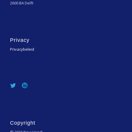
2600 BA Delft
Privacy
Privacybeleid
Copyright
© 2026 Novi Vendi